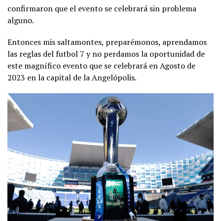
confirmaron que el evento se celebrará sin problema
alguno.
Entonces mis saltamontes, preparémonos, aprendamos
las reglas del futbol 7 y no perdamos la oportunidad de
este magnífico evento que se celebrará en Agosto de
2023 en la capital de la Angelópolis.