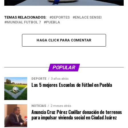
TEMAS RELACIONADOS:
DEPORTES
ENLACE SENSEI
MUNDIAL FUTBOL 7
PUEBLA
HAGA CLICK PARA COMENTAR
POPULAR
DEPORTE
3 años atrás
Las 5 mejores Escuelas de Fútbol en Puebla
NOTICIAS
2 meses atrás
Anuncia Cruz Pérez Cuéllar donación de terrenos
para impulsar vivienda social en Ciudad Juárez