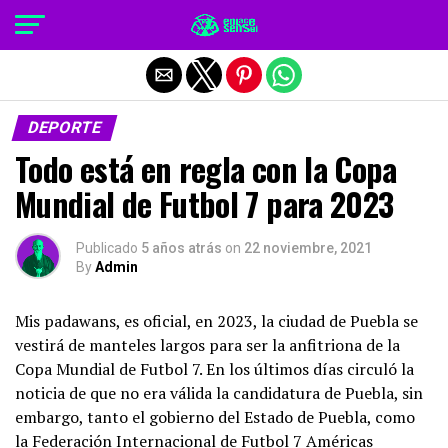
Salir de la versión móvil
DEPORTE
Todo está en regla con la Copa
Mundial de Futbol 7 para 2023
Publicado
5 años atrás
on
22 noviembre, 2021
By
Admin
Mis padawans, es oficial, en 2023, la ciudad de Puebla se
vestirá de manteles largos para ser la anfitriona de la
Copa Mundial de Futbol 7. En los últimos días circuló la
noticia de que no era válida la candidatura de Puebla, sin
embargo, tanto el gobierno del Estado de Puebla, como
la Federación Internacional de Futbol 7 Américas