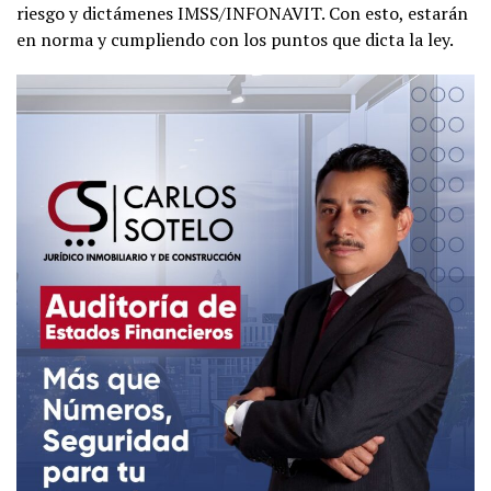
riesgo y dictámenes IMSS/INFONAVIT. Con esto, estarán
en norma y cumpliendo con los puntos que dicta la ley.