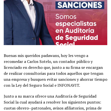
Buenas mis queridos padawans, hoy les vengo a
recomedar a Carlos Sotelo, un contador público y
licenciado en derecho que, junto a su firma se encargan
de realizar consultorias para todos aquellos que tengan
una empresa y busquen evitar sanciones y ahorrar tiempo
con la Ley del Seguro Social e INFONAVIT.
Junto a su marca ofrece una Auditoría de Seguridad
Social la cual ayudará a resolver los siguientes puntos:
cuotas obrero–patronales, avisos afiliatorios, prima de