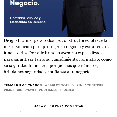
De igual forma, para todos los constructores, ofrece la
mejor solución para proteger su negocio y evitar costos
innecesarios. Por ello brindan asesoría especializada,
para garantizar tanto su cumplimiento normativo, como
su seguridad financiera, porque más que números,
brindamos seguridad y confianza a tu negocio.
TEMAS RELACIONADOS:
CARLOS SOTELO
ENLACE SENSEI
IMSS
INFONAVIT
NOTICIAS
PUEBLA
HAGA CLICK PARA COMENTAR