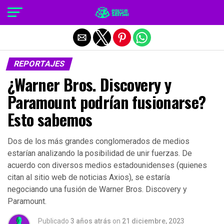
Salir de la versión móvil
REPORTAJES
¿Warner Bros. Discovery y
Paramount podrían fusionarse?
Esto sabemos
Dos de los más grandes conglomerados de medios
estarían analizando la posibilidad de unir fuerzas. De
acuerdo con diversos medios estadounidenses (quienes
citan al sitio web de noticias Axios), se estaría
negociando una fusión de Warner Bros. Discovery y
Paramount.
Publicado
3 años atrás
on
21 diciembre, 2023