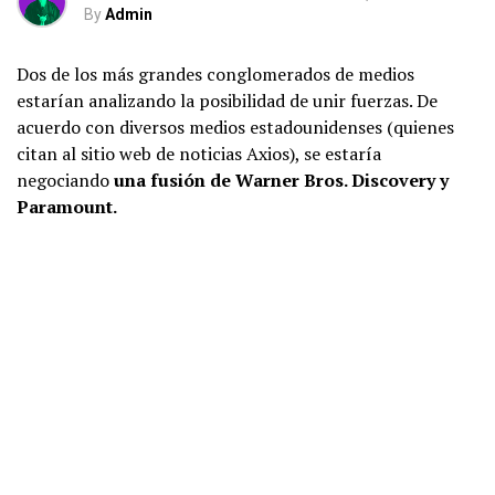
By
Admin
Dos de los más grandes conglomerados de medios
estarían analizando la posibilidad de unir fuerzas. De
acuerdo con diversos medios estadounidenses (quienes
citan al sitio web de noticias Axios), se estaría
negociando
una fusión de Warner Bros. Discovery y
Paramount.