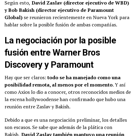
Según esto,
David Zaslav (director ejecutivo de WBD)
y Bob Bakish (director ejecutivo de Paramount
Global)
se reunieron recientemente en Nueva York para
hablar sobre la posible fusión de ambas compañías.
La negociación por la posible
fusión entre Warner Bros
Discovery y Paramount
Hay que ser claros:
todo se ha manejado como una
posibilidad remota, al menos por el momento
. Y así
como Axios lo dio a conocer, otros reconocidos medios de
la escena hollywoodense han confirmado que hubo una
reunión entre Zaslav y Bakish.
Debido a que es una negociación preliminar, los detalles
son escasos. Se sabe que además de la plática con
Bakish,
David Zaslav también mantuvo una reunión