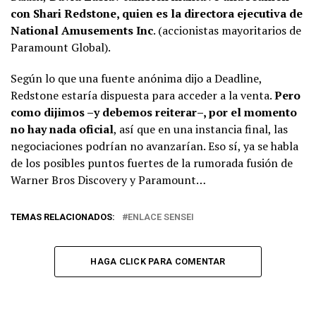
con Shari Redstone, quien es la directora ejecutiva de
National Amusements Inc
. (accionistas mayoritarios de
Paramount Global).
Según lo que una fuente anónima dijo a Deadline,
Redstone estaría dispuesta para acceder a la venta.
Pero
como dijimos –y debemos reiterar–, por el momento
no hay nada oficial
, así que en una instancia final, las
negociaciones podrían no avanzarían. Eso sí, ya se habla
de los posibles puntos fuertes de la rumorada fusión de
Warner Bros Discovery y Paramount…
TEMAS RELACIONADOS:
ENLACE SENSEI
HAGA CLICK PARA COMENTAR