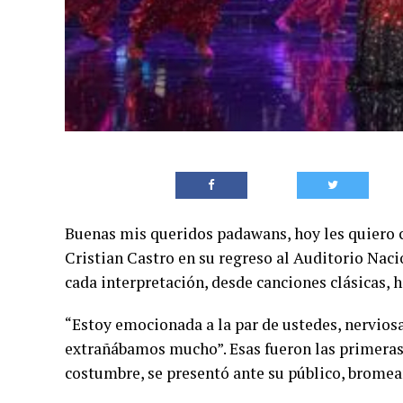
Buenas mis queridos padawans, hoy les quiero co
Cristian Castro en su regreso al Auditorio Naci
cada interpretación, desde canciones clásicas,
“Estoy emocionada a la par de ustedes, nerviosa
extrañábamos mucho”. Esas fueron las primeras 
costumbre, se presentó ante su público, bromea