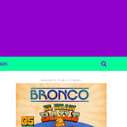
AJES
ANUNCIO PUBLICITARIO