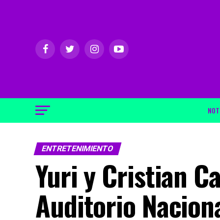
NOT
ENTRETENIMIENTO
Yuri y Cristian C
Auditorio Nacion