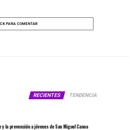
ICK PARA COMENTAR
RECIENTES
TENDENCIA
 y la prevención a jóvenes de San Miguel Canoa