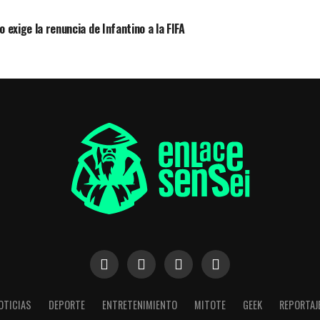
 exige la renuncia de Infantino a la FIFA
OTICIAS
DEPORTE
ENTRETENIMIENTO
MITOTE
GEEK
REPORTAJ