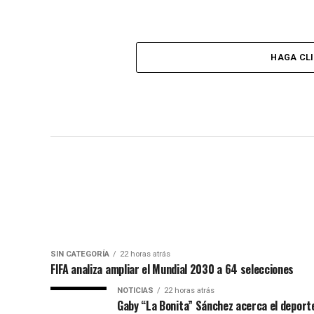
HAGA CL
SIN CATEGORÍA
22 horas atrás
FIFA analiza ampliar el Mundial 2030 a 64 selecciones
NOTICIAS
22 horas atrás
Gaby “La Bonita” Sánchez acerca el deporte