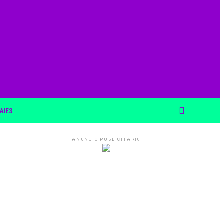
AJES
ANUNCIO PUBLICITARIO