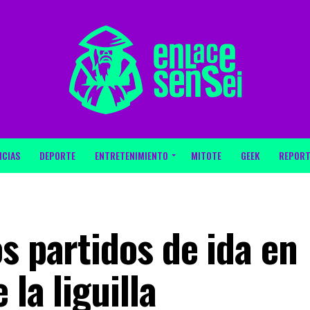
ICIAS
DEPORTE
ENTRETENIMIENTO
MITOTE
GEEK
REPORT
s partidos de ida en
 la liguilla