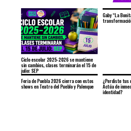
Gaby “La Bonit
transformación
Ciclo escolar 2025-2026 se mantiene
sin cambios, clases terminarán el 15 de
julio: SEP
Feria de Puebla 2026 cierra con estos
¿Perdiste tus 
shows en Teatro del Pueblo y Palenque
Actúa de inmed
identidad?