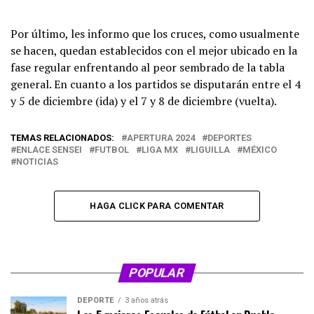
Por último, les informo que los cruces, como usualmente
se hacen, quedan establecidos con el mejor ubicado en la
fase regular enfrentando al peor sembrado de la tabla
general. En cuanto a los partidos se disputarán entre el 4
y 5 de diciembre (ida) y el 7 y 8 de diciembre (vuelta).
TEMAS RELACIONADOS:
APERTURA 2024
DEPORTES
ENLACE SENSEI
FUTBOL
LIGA MX
LIGUILLA
MÉXICO
NOTICIAS
HAGA CLICK PARA COMENTAR
POPULAR
DEPORTE
3 años atrás