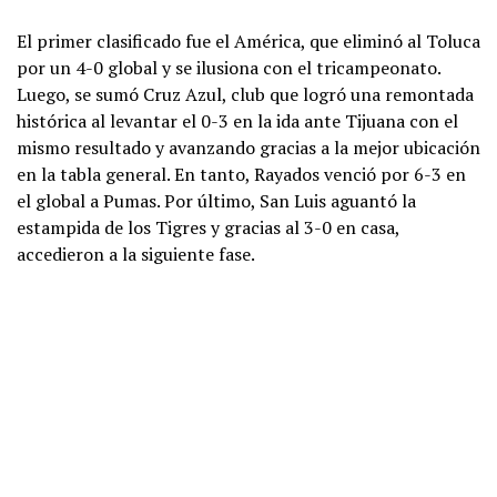
El primer clasificado fue el América, que eliminó al Toluca
por un 4-0 global y se ilusiona con el tricampeonato.
Luego, se sumó Cruz Azul, club que logró una remontada
histórica al levantar el 0-3 en la ida ante Tijuana con el
mismo resultado y avanzando gracias a la mejor ubicación
en la tabla general. En tanto, Rayados venció por 6-3 en
el global a Pumas. Por último, San Luis aguantó la
estampida de los Tigres y gracias al 3-0 en casa,
accedieron a la siguiente fase.