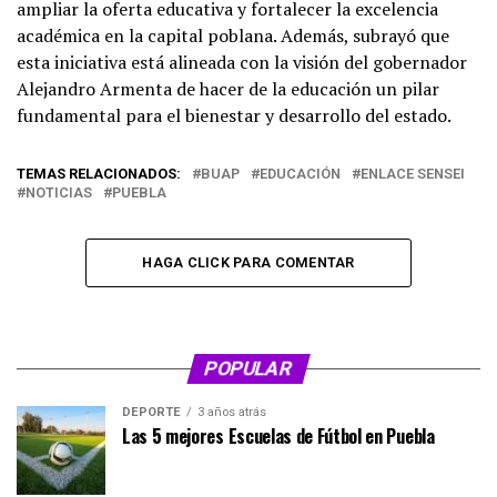
ampliar la oferta educativa y fortalecer la excelencia
académica en la capital poblana. Además, subrayó que
esta iniciativa está alineada con la visión del gobernador
Alejandro Armenta de hacer de la educación un pilar
fundamental para el bienestar y desarrollo del estado.
TEMAS RELACIONADOS:
BUAP
EDUCACIÓN
ENLACE SENSEI
NOTICIAS
PUEBLA
HAGA CLICK PARA COMENTAR
POPULAR
DEPORTE
3 años atrás
Las 5 mejores Escuelas de Fútbol en Puebla