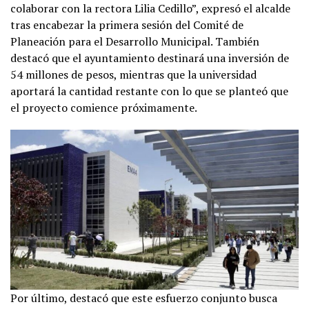
colaborar con la rectora Lilia Cedillo”, expresó el alcalde
tras encabezar la primera sesión del Comité de
Planeación para el Desarrollo Municipal. También
destacó que el ayuntamiento destinará una inversión de
54 millones de pesos, mientras que la universidad
aportará la cantidad restante con lo que se planteó que
el proyecto comience próximamente.
Por último, destacó que este esfuerzo conjunto busca