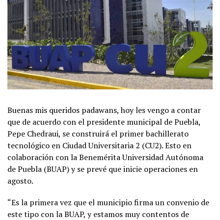
Buenas mis queridos padawans, hoy les vengo a contar
que de acuerdo con el presidente municipal de Puebla,
Pepe Chedraui, se construirá el primer bachillerato
tecnológico en Ciudad Universitaria 2 (CU2). Esto en
colaboración con la Benemérita Universidad Autónoma
de Puebla (BUAP) y se prevé que inicie operaciones en
agosto.
“Es la primera vez que el municipio firma un convenio de
este tipo con la BUAP, y estamos muy contentos de