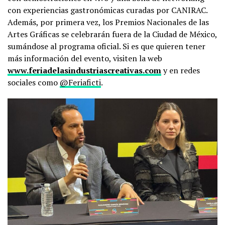
con experiencias gastronómicas curadas por CANIRAC.
Además, por primera vez, los Premios Nacionales de las
Artes Gráficas se celebrarán fuera de la Ciudad de México,
sumándose al programa oficial. Si es que quieren tener
más información del evento, visiten la web
www.feriadelasindustriascreativas.com
y en redes
sociales como
@Feriaficti
.