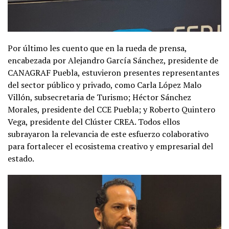
Por último les cuento que en la rueda de prensa,
encabezada por Alejandro García Sánchez, presidente de
CANAGRAF Puebla, estuvieron presentes representantes
del sector público y privado, como Carla López Malo
Villón, subsecretaria de Turismo; Héctor Sánchez
Morales, presidente del CCE Puebla; y Roberto Quintero
Vega, presidente del Clúster CREA. Todos ellos
subrayaron la relevancia de este esfuerzo colaborativo
para fortalecer el ecosistema creativo y empresarial del
estado.