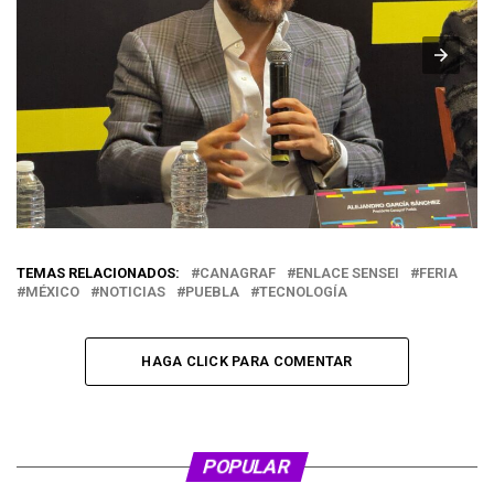
TEMAS RELACIONADOS:
CANAGRAF
ENLACE SENSEI
FERIA
MÉXICO
NOTICIAS
PUEBLA
TECNOLOGÍA
HAGA CLICK PARA COMENTAR
POPULAR