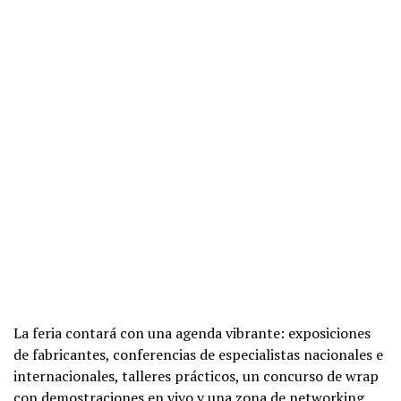
La feria contará con una agenda vibrante: exposiciones
de fabricantes, conferencias de especialistas nacionales e
internacionales, talleres prácticos, un concurso de wrap
con demostraciones en vivo y una zona de networking