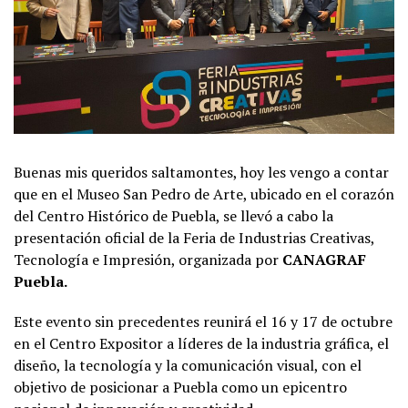
Buenas mis queridos saltamontes, hoy les vengo a contar
que en el Museo San Pedro de Arte, ubicado en el corazón
del Centro Histórico de Puebla, se llevó a cabo la
presentación oficial de la Feria de Industrias Creativas,
Tecnología e Impresión, organizada por
CANAGRAF
Puebla.
Este evento sin precedentes reunirá el 16 y 17 de octubre
en el Centro Expositor a líderes de la industria gráfica, el
diseño, la tecnología y la comunicación visual, con el
objetivo de posicionar a Puebla como un epicentro