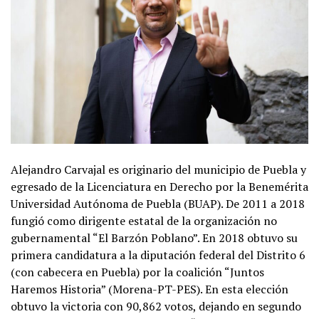
Alejandro Carvajal es originario del municipio de Puebla y
egresado de la Licenciatura en Derecho por la Benemérita
Universidad Autónoma de Puebla (BUAP). De 2011 a 2018
fungió como dirigente estatal de la organización no
gubernamental “El Barzón Poblano”. En 2018 obtuvo su
primera candidatura a la diputación federal del Distrito 6
(con cabecera en Puebla) por la coalición “Juntos
Haremos Historia” (Morena-PT-PES). En esta elección
obtuvo la victoria con 90,862 votos, dejando en segundo