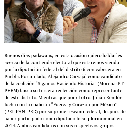
Buenos días padawans, en esta ocasión quiero hablarles
acerca de la contienda electoral que estaremos viendo
por la diputación federal del distrito 6 con cabecera en
Puebla. Por un lado, Alejandro Carvajal como candidato
de la coalición “Sigamos Haciendo Historia” (Morena-PT-
PVEM) busca su tercera reelección como representante
de este distrito. Mientras que por el otro, Julián Rendón
lucha con la coalición “Fuerza y Corazón por México”
(PRI-PAN-PRD) por su primer escaño federal, después de
haber participado como diputado local plurinominal en
2014. Ambos candidatos con sus respectivos grupos