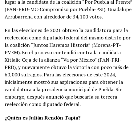
lugar a la candidata de la coalición “Por Puebla al Frente”
(PAN-PRD-MC-Compromiso por Puebla-PSI), Guadalupe
Arrubarrena con alrededor de 34,100 votos.
En las elecciones de 2021 obtuvo la candidatura para la
reelección como diputado federal del mismo distrito por
la coalición “Juntos Haremos Historia” (Morena-PT-
PVEM). En el proceso contendió contra la candidata
Xitlalic Ceja de la alianza “Va por México” (PAN-PRI-
PRD), y nuevamente obtuvo la victoria con poco más de
60,000 sufragios. Para las elecciones de este 2024,
inicialmente mostró sus aspiraciones para obtener la
candidatura a la presidencia municipal de Puebla. Sin
embargo, después anunció que buscaría su tercera
reelección como diputado federal.
¿Quién es Julián Rendón Tapia?