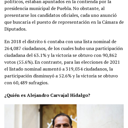
políticos, estaban apuntados en la contienda por la
presidencia municipal de Puebla. No obstante, al
presentarse los candidatos oficiales, cada uno anunció
que buscaría el puesto de representación en la Cámara de
Diputados.
En 2018 el distrito 6 contaba con una lista nominal de
264,087 ciudadanos, de los cuales hubo una participación
ciudadana del 63.1% y la victoria se obtuvo con 90,862
votos (55.6%). En contraste, para las elecciones de 2021
el listado nominal aumentó a 319,034 ciudadanos, la
participación disminuyó a 52.6% y la victoria se obtuvo
con 60,489 sufragios.
¿Quién es Alejandro Carvajal Hidalgo?