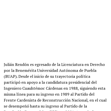
Julián Rendón es egresado de la Licenciatura en Derecho
por la Benemérita Universidad Autónoma de Puebla
(BUAP). Desde el inicio de su trayectoria política
participó en apoyo a la candidatura presidencial del
Ingeniero Cuauhtémoc Cárdenas en 1988, siguiendo esta
misma línea para su ingreso en 1989 al Partido del
Frente Cardenista de Reconstrucción Nacional, en el cual
se desempeñó hasta su ingreso al Partido de la