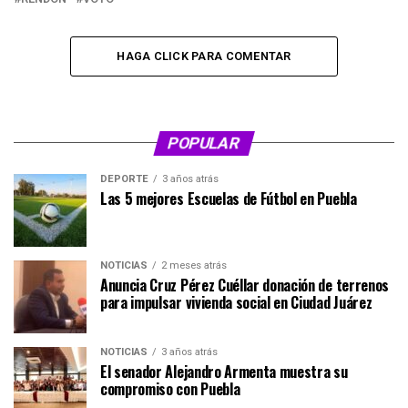
HAGA CLICK PARA COMENTAR
POPULAR
DEPORTE
3 años atrás
Las 5 mejores Escuelas de Fútbol en Puebla
NOTICIAS
2 meses atrás
Anuncia Cruz Pérez Cuéllar donación de terrenos
para impulsar vivienda social en Ciudad Juárez
NOTICIAS
3 años atrás
El senador Alejandro Armenta muestra su
compromiso con Puebla