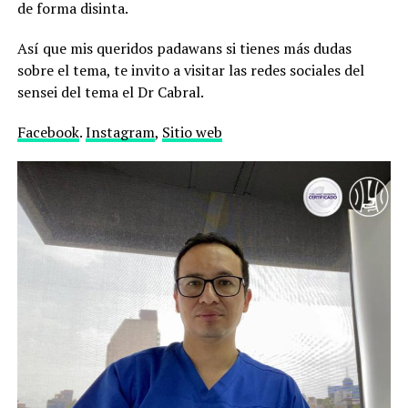
de forma disinta.
Así que mis queridos padawans si tienes más dudas
sobre el tema, te invito a visitar las redes sociales del
sensei del tema el Dr Cabral.
Facebook
.
Instagram
,
Sitio web