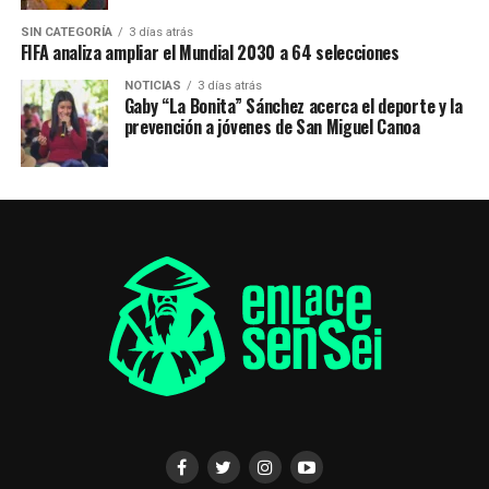
SIN CATEGORÍA
3 días atrás
FIFA analiza ampliar el Mundial 2030 a 64 selecciones
NOTICIAS
3 días atrás
Gaby “La Bonita” Sánchez acerca el deporte y la
prevención a jóvenes de San Miguel Canoa