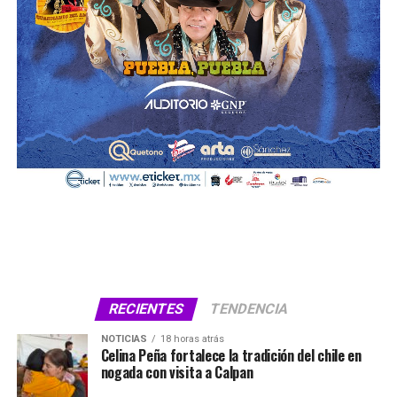
RECIENTES
TENDENCIA
NOTICIAS
18 horas atrás
Celina Peña fortalece la tradición del chile en
nogada con visita a Calpan