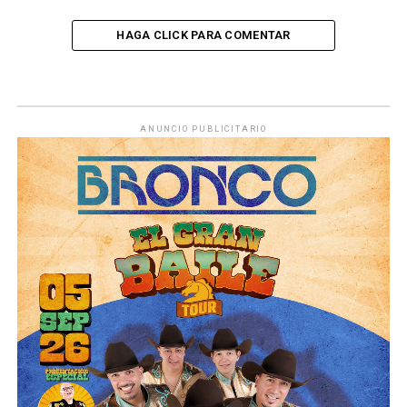
HAGA CLICK PARA COMENTAR
ANUNCIO PUBLICITARIO