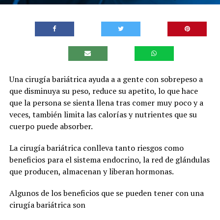
Una cirugía bariátrica ayuda a a gente con sobrepeso a
que disminuya su peso, reduce su apetito, lo que hace
que la persona se sienta llena tras comer muy poco y a
veces, también limita las calorías y nutrientes que su
cuerpo puede absorber.
La cirugía bariátrica conlleva tanto riesgos como
beneficios para el sistema endocrino, la red de glándulas
que producen, almacenan y liberan hormonas.
Algunos de los beneficios que se pueden tener con una
cirugía bariátrica son