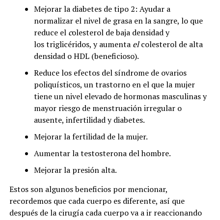
Mejorar la diabetes de tipo 2: Ayudar a
normalizar el nivel de grasa en la sangre, lo que
reduce el
c
olesterol de baja densidad y
los triglicéridos, y aumenta
el
colesterol de alta
densidad o HDL (beneficioso).
Reduce los efectos del síndrome de ovarios
poliquísticos, un trastorno en el que la mujer
tiene un nivel elevado de hormonas masculinas y
mayor riesgo de menstruación irregular o
ausente, infertilidad y diabetes.
Mejorar la fertilidad de la mujer.
Aumentar la testosterona del hombre.
Mejorar la presión alta.
Estos son algunos beneficios por mencionar,
recordemos que cada cuerpo es diferente, así que
después de la cirugía cada cuerpo va a ir reaccionando