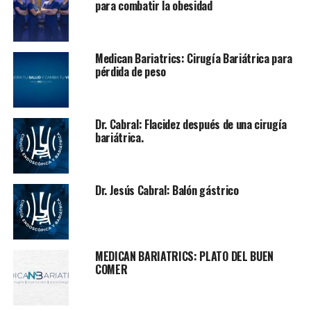
para combatir la obesidad
Medican Bariatrics: Cirugía Bariátrica para
pérdida de peso
Dr. Cabral: Flacidez después de una cirugía
bariátrica.
Dr. Jesús Cabral: Balón gástrico
MEDICAN BARIATRICS: PLATO DEL BUEN
COMER