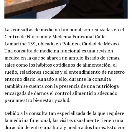
Las consultas de medicina funcional son realizadas en el
Centro de Nutrición y Medicina Funcional Calle
Lamartine 139, ubicado en Polanco, Ciudad de México.
Una consulta de medicina funcional es una revisión
médica en la que se abarca un amplio listado de temas,
tales como los hábitos cotidianos de alimentación, el
sueño, relaciones sociales y el entendimiento de nuestro
entorno diario. Aunado a ello, durante la consulta
también se cuenta con la presencia de una nutrióloga
encargada de darnos el control alimenticio adecuado
para nuestro bienestar y salud.
Debido a la consulta tan especializada de la que requiere
la medicina funcional, las visitas usualmente tienen una
duración de entre una hora y media a dos horas. Esto con