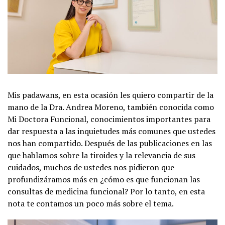
Mis padawans, en esta ocasión les quiero compartir de la
mano de la Dra. Andrea Moreno, también conocida como
Mi Doctora Funcional, conocimientos importantes para
dar respuesta a las inquietudes más comunes que ustedes
nos han compartido. Después de las publicaciones en las
que hablamos sobre la tiroides y la relevancia de sus
cuidados, muchos de ustedes nos pidieron que
profundizáramos más en ¿cómo es que funcionan las
consultas de medicina funcional? Por lo tanto, en esta
nota te contamos un poco más sobre el tema.