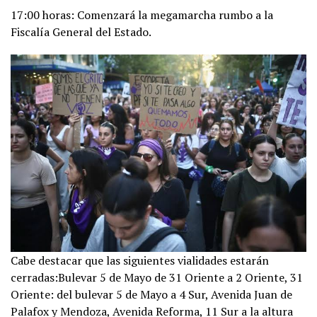
17:00 horas: Comenzará la megamarcha rumbo a la
Fiscalía General del Estado.
Cabe destacar que las siguientes vialidades estarán
cerradas:Bulevar 5 de Mayo de 31 Oriente a 2 Oriente, 31
Oriente: del bulevar 5 de Mayo a 4 Sur, Avenida Juan de
Palafox y Mendoza, Avenida Reforma, 11 Sur a la altura