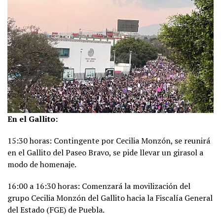
En el Gallito:
15:30 horas: Contingente por Cecilia Monzón, se reunirá
en el Gallito del Paseo Bravo, se pide llevar un girasol a
modo de homenaje.
16:00 a 16:30 horas: Comenzará la movilización del
grupo Cecilia Monzón del Gallito hacia la Fiscalía General
del Estado (FGE) de Puebla.