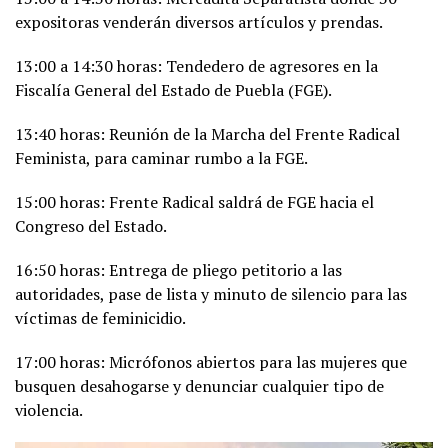
expositoras venderán diversos artículos y prendas.
13:00 a 14:30 horas: Tendedero de agresores en la
Fiscalía General del Estado de Puebla (FGE).
13:40 horas: Reunión de la Marcha del Frente Radical
Feminista, para caminar rumbo a la FGE.
15:00 horas: Frente Radical saldrá de FGE hacia el
Congreso del Estado.
16:50 horas: Entrega de pliego petitorio a las
autoridades, pase de lista y minuto de silencio para las
víctimas de feminicidio.
17:00 horas: Micrófonos abiertos para las mujeres que
busquen desahogarse y denunciar cualquier tipo de
violencia.