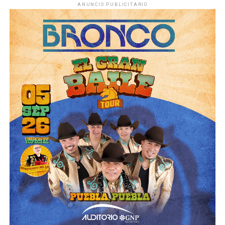
ANUNCIO PUBLICITARIO