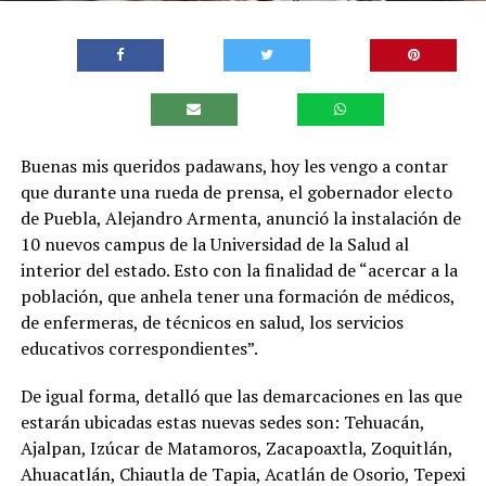
Buenas mis queridos padawans, hoy les vengo a contar
que durante una rueda de prensa, el gobernador electo
de Puebla, Alejandro Armenta, anunció la instalación de
10 nuevos campus de la Universidad de la Salud al
interior del estado. Esto con la finalidad de “acercar a la
población, que anhela tener una formación de médicos,
de enfermeras, de técnicos en salud, los servicios
educativos correspondientes”.
De igual forma, detalló que las demarcaciones en las que
estarán ubicadas estas nuevas sedes son: Tehuacán,
Ajalpan, Izúcar de Matamoros, Zacapoaxtla, Zoquitlán,
Ahuacatlán, Chiautla de Tapia, Acatlán de Osorio, Tepexi