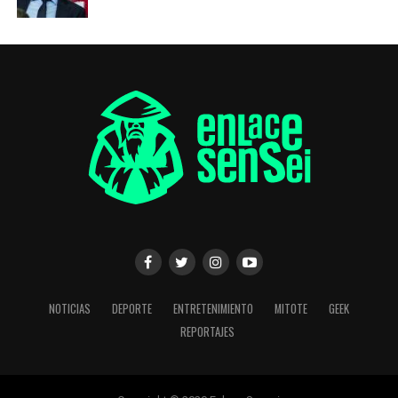
NOTICIAS
DEPORTE
ENTRETENIMIENTO
MITOTE
GEEK
REPORTAJES