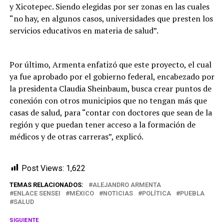
y Xicotepec. Siendo elegidas por ser zonas en las cuales
“no hay, en algunos casos, universidades que presten los
servicios educativos en materia de salud”.
Por último, Armenta enfatizó que este proyecto, el cual
ya fue aprobado por el gobierno federal, encabezado por
la presidenta Claudia Sheinbaum, busca crear puntos de
conexión con otros municipios que no tengan más que
casas de salud, para “contar con doctores que sean de la
región y que puedan tener acceso a la formación de
médicos y de otras carreras”, explicó.
Post Views:
1,622
TEMAS RELACIONADOS:
ALEJANDRO ARMENTA
ENLACE SENSEI
MÉXICO
NOTICIAS
POLÍTICA
PUEBLA
SALUD
SIGUIENTE