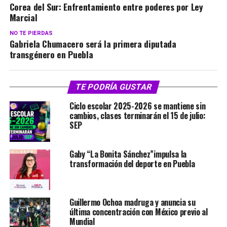
Corea del Sur: Enfrentamiento entre poderes por Ley
Marcial
NO TE PIERDAS
Gabriela Chumacero será la primera diputada
transgénero en Puebla
TE PODRÍA GUSTAR
Ciclo escolar 2025-2026 se mantiene sin
cambios, clases terminarán el 15 de julio:
SEP
Gaby “La Bonita Sánchez”impulsa la
transformación del deporte en Puebla
Guillermo Ochoa madruga y anuncia su
última concentración con México previo al
Mundial