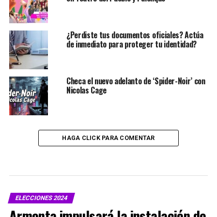
¿Perdiste tus documentos oficiales? Actúa
de inmediato para proteger tu identidad?
Checa el nuevo adelanto de ‘Spider-Noir’ con
Nicolas Cage
HAGA CLICK PARA COMENTAR
ELECCIONES 2024
Armenta impulsará la instalación de