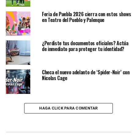
Feria de Puebla 2026 cierra con estos shows
en Teatro del Pueblo y Palenque
¿Perdiste tus documentos oficiales? Actúa
de inmediato para proteger tu identidad?
Checa el nuevo adelanto de ‘Spider-Noir’ con
Nicolas Cage
HAGA CLICK PARA COMENTAR