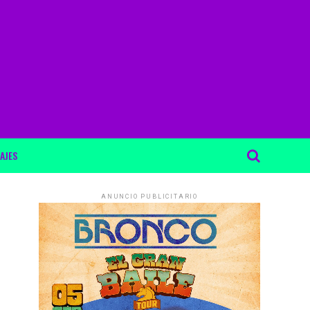
AJES
ANUNCIO PUBLICITARIO