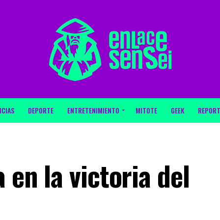
ICIAS
DEPORTE
ENTRETENIMIENTO
MITOTE
GEEK
REPORT
 en la victoria del