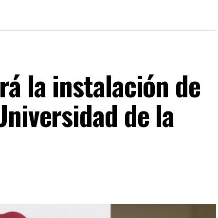
á la instalación de
Universidad de la