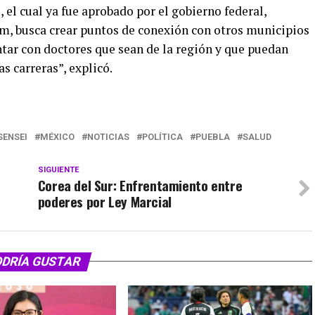
 el cual ya fue aprobado por el gobierno federal,
m, busca crear puntos de conexión con otros municipios
ntar con doctores que sean de la región y que puedan
s carreras”, explicó.
SENSEI
MÉXICO
NOTICIAS
POLÍTICA
PUEBLA
SALUD
SIGUIENTE
Corea del Sur: Enfrentamiento entre
poderes por Ley Marcial
ODRÍA GUSTAR