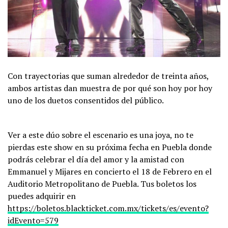
Con trayectorias que suman alrededor de treinta años,
ambos artistas dan muestra de por qué son hoy por hoy
uno de los duetos consentidos del público.
Ver a este dúo sobre el escenario es una joya, no te
pierdas este show en su próxima fecha en Puebla donde
podrás celebrar el día del amor y la amistad con
Emmanuel y Mijares en concierto el 18 de Febrero en el
Auditorio Metropolitano de Puebla. Tus boletos los
puedes adquirir en
https://boletos.blackticket.com.mx/tickets/es/evento?
idEvento=579