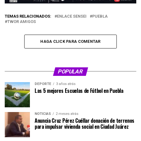
TEMAS RELACIONADOS:
ENLACE SENSEI
PUEBLA
TWOR AMIGOS
HAGA CLICK PARA COMENTAR
POPULAR
DEPORTE
3 años atrás
Las 5 mejores Escuelas de Fútbol en Puebla
NOTICIAS
2 meses atrás
Anuncia Cruz Pérez Cuéllar donación de terrenos
para impulsar vivienda social en Ciudad Juárez