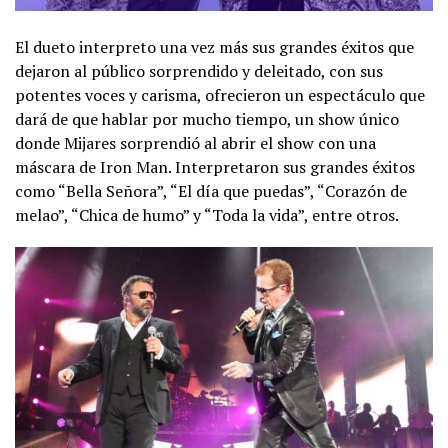
El dueto interpreto una vez más sus grandes éxitos que
dejaron al público sorprendido y deleitado, con sus
potentes voces y carisma, ofrecieron un espectáculo que
dará de que hablar por mucho tiempo, un show único
donde Mijares sorprendió al abrir el show con una
máscara de Iron Man. Interpretaron sus grandes éxitos
como “Bella Señora”, “El día que puedas”, “Corazón de
melao”, “Chica de humo” y “Toda la vida”, entre otros.