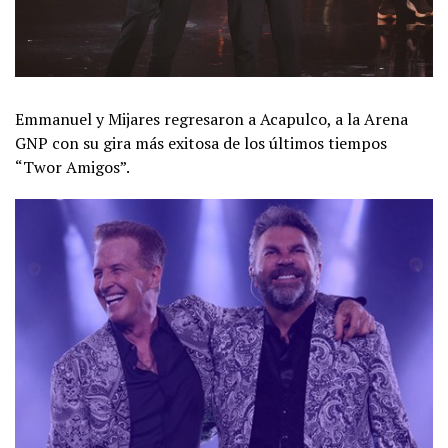
Emmanuel y Mijares regresaron a Acapulco, a la Arena
GNP con su gira más exitosa de los últimos tiempos
“Twor Amigos”.