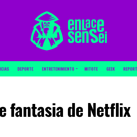
ICIAS
DEPORTE
ENTRETENIMIENTO
MITOTE
GEEK
REPORT
de fantasia de Netflix