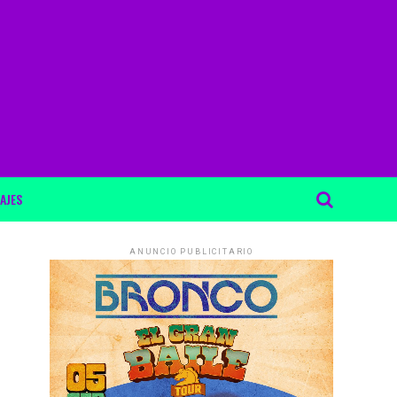
AJES
ANUNCIO PUBLICITARIO