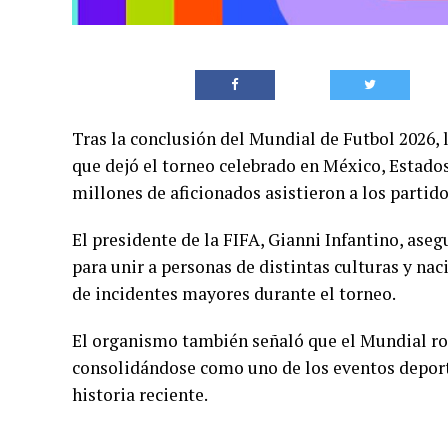
Tras la conclusión del Mundial de Futbol 2026, 
que dejó el torneo celebrado en México, Estad
millones de aficionados asistieron a los partido
El presidente de la FIFA, Gianni Infantino, as
para unir a personas de distintas culturas y nac
de incidentes mayores durante el torneo.
El organismo también señaló que el Mundial ro
consolidándose como uno de los eventos deport
historia reciente.