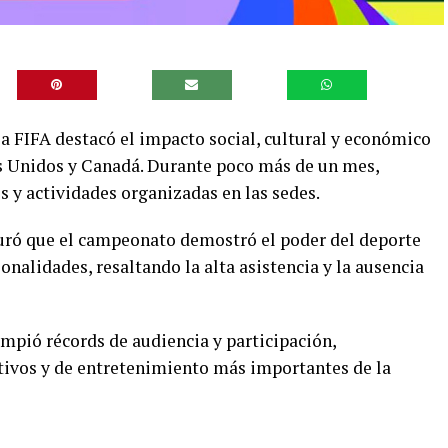
la FIFA destacó el impacto social, cultural y económico
os Unidos y Canadá. Durante poco más de un mes,
s y actividades organizadas en las sedes.
eguró que el campeonato demostró el poder del deporte
ionalidades, resaltando la alta asistencia y la ausencia
mpió récords de audiencia y participación,
ivos y de entretenimiento más importantes de la