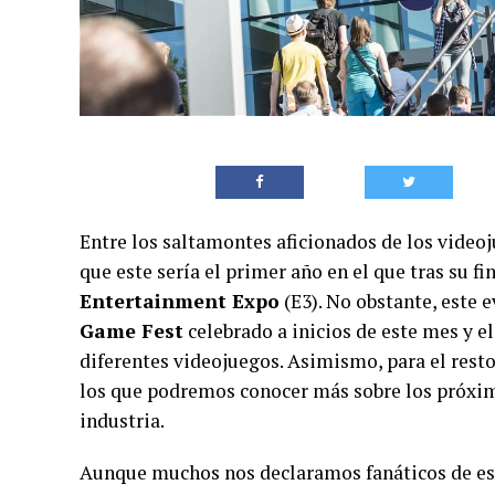
Entre los saltamontes aficionados de los video
que este sería el primer año en el que tras su fi
Entertainment Expo
(E3). No obstante, este 
Game Fest
celebrado a inicios de este mes y e
diferentes videojuegos. Asimismo, para el rest
los que podremos conocer más sobre los próxim
industria.
Aunque muchos nos declaramos fanáticos de es