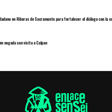
dadano en Riberas de Sacramento para fortalecer el diálogo con la 
 en nogada con visita a Calpan