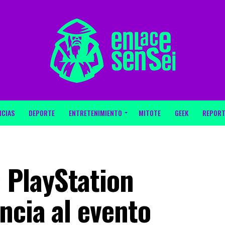
ICIAS
DEPORTE
ENTRETENIMIENTO
MITOTE
GEEK
REPORT
PlayStation
ncia al evento