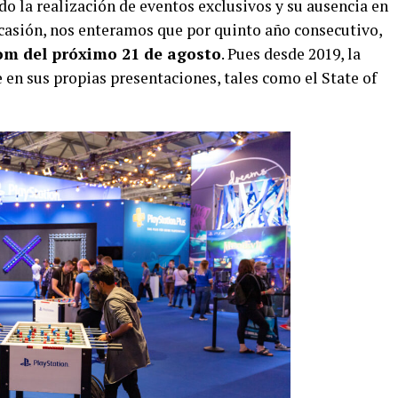
o la realización de eventos exclusivos y su ausencia en
casión, nos enteramos que por quinto año consecutivo,
m del próximo 21 de agosto
. Pues desde 2019, la
en sus propias presentaciones, tales como el State of