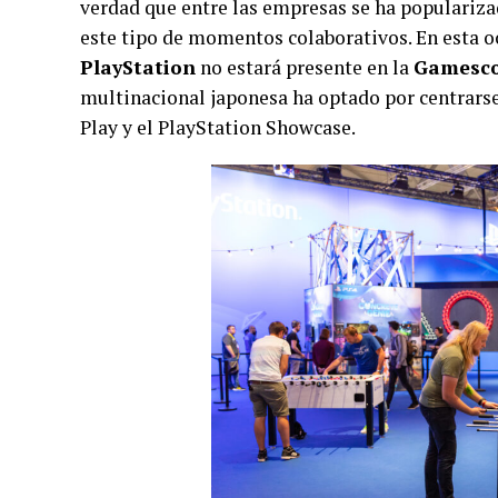
verdad que entre las empresas se ha popularizad
este tipo de momentos colaborativos. En esta o
PlayStation
no estará presente en la
Gamesco
multinacional japonesa ha optado por centrarse 
Play y el PlayStation Showcase.