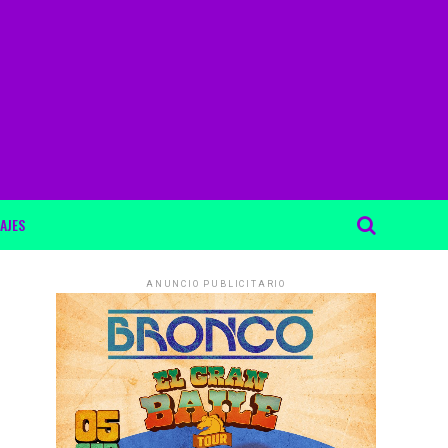
AJES
ANUNCIO PUBLICITARIO