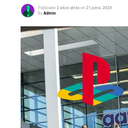
Publicado
2 años atrás
on
21 junio, 2024
By
Admin