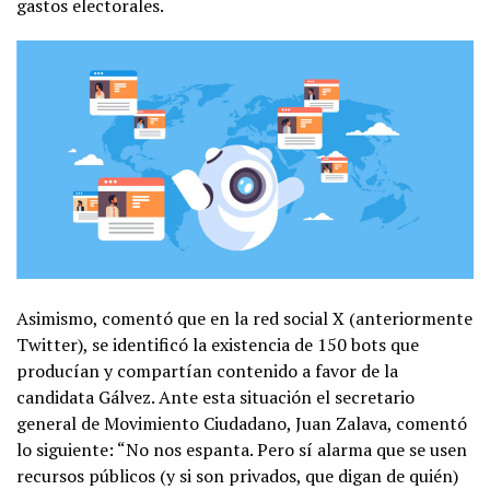
gastos electorales.
Asimismo, comentó que en la red social X (anteriormente
Twitter), se identificó la existencia de 150 bots que
producían y compartían contenido a favor de la
candidata Gálvez. Ante esta situación el secretario
general de Movimiento Ciudadano, Juan Zalava, comentó
lo siguiente: “No nos espanta. Pero sí alarma que se usen
recursos públicos (y si son privados, que digan de quién)