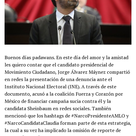
Buenos días padawans. En este día del amor y la amistad
les quiero contar que el candidato presidencial de
Movimiento Ciudadano, Jorge Álvarez Máynez compartió
en redes la presentación de una denuncia ante el
Instituto Nacional Electoral (INE). A través de este
documento, acusó a la coalición Fuerza y Corazón por
México de financiar campaña sucia contra él y la
candidata Sheinbaum en redes sociales. También
mencionó que los hashtags de #NarcoPresidenteAMLO y
#NarcoCandidataClaudia forman parte de esta estrategia,
la cual a su vez ha implicado la omisión de reporte de