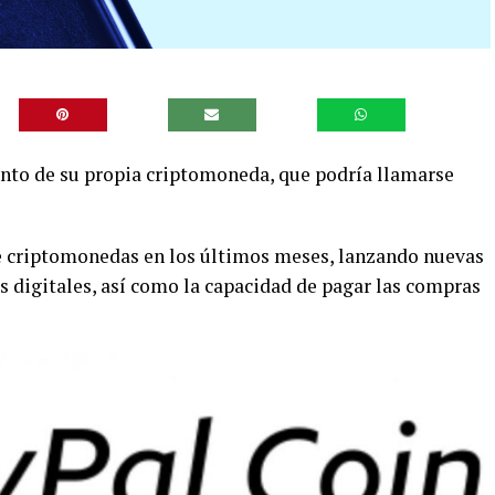
nto de su propia criptomoneda, que podría llamarse
de criptomonedas en los últimos meses, lanzando nuevas
 digitales, así como la capacidad de pagar las compras