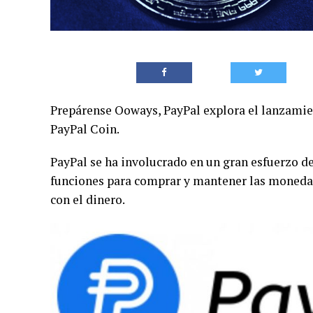
Prepárense Ooways, PayPal explora el lanzamie
PayPal Coin.
PayPal se ha involucrado en un gran esfuerzo 
funciones para comprar y mantener las monedas
con el dinero.