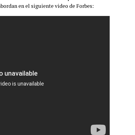
abordan en el siguiente video de Forbes: