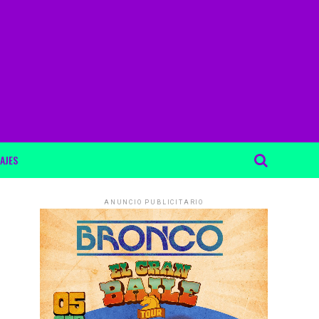
AJES
ANUNCIO PUBLICITARIO