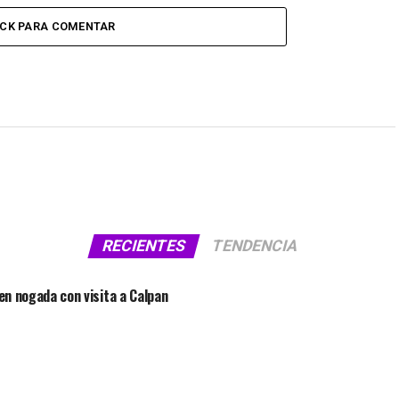
ICK PARA COMENTAR
RECIENTES
TENDENCIA
 en nogada con visita a Calpan