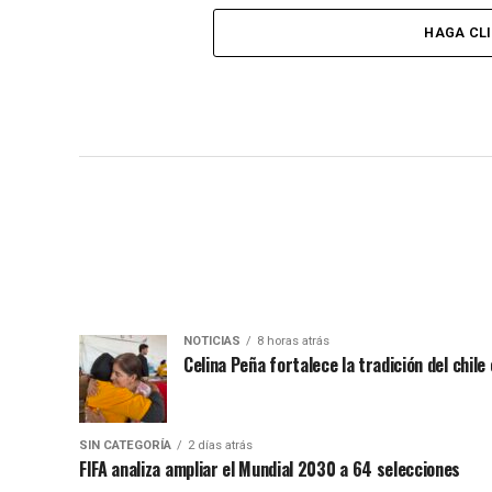
HAGA CL
NOTICIAS
8 horas atrás
Celina Peña fortalece la tradición del chile
SIN CATEGORÍA
2 días atrás
FIFA analiza ampliar el Mundial 2030 a 64 selecciones