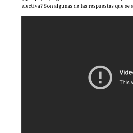
efectiva? Son algunas de las respuestas que se 