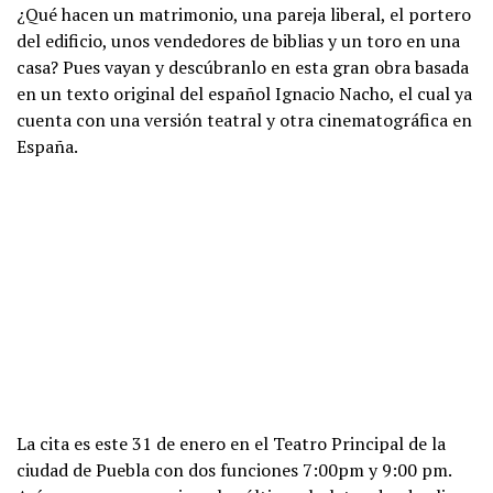
¿Qué hacen un matrimonio, una pareja liberal, el portero
del edificio, unos vendedores de biblias y un toro en una
casa? Pues vayan y descúbranlo en esta gran obra basada
en un texto original del español Ignacio Nacho, el cual ya
cuenta con una versión teatral y otra cinematográfica en
España.
La cita es este 31 de enero en el Teatro Principal de la
ciudad de Puebla con dos funciones 7:00pm y 9:00 pm.