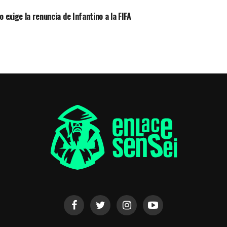
 exige la renuncia de Infantino a la FIFA