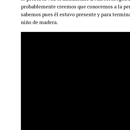
probablemente creemos que conocemos a la per
sabemos pues él estuvo presente y para termina
niño de madera.