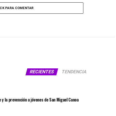
ICK PARA COMENTAR
RECIENTES
TENDENCIA
 y la prevención a jóvenes de San Miguel Canoa