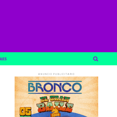
AJES
ANUNCIO PUBLICITARIO