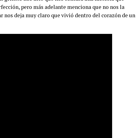
fección, pero más adelante menciona que no nos la
r nos deja muy claro que vivió dentro del corazón de un