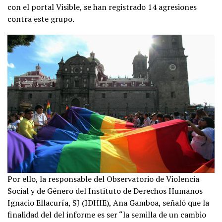
con el portal Visible, se han registrado 14 agresiones
contra este grupo.
Por ello, la responsable del Observatorio de Violencia
Social y de Género del Instituto de Derechos Humanos
Ignacio Ellacuría, SJ (IDHIE), Ana Gamboa, señaló que la
finalidad del del informe es ser “la semilla de un cambio