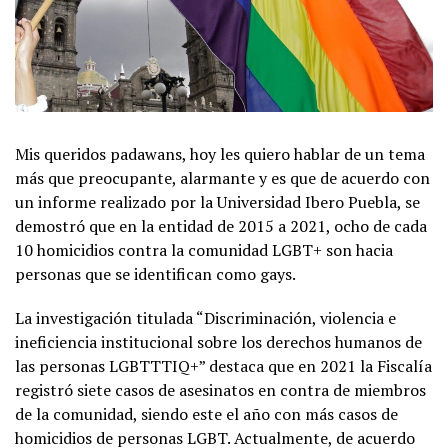
Mis queridos padawans, hoy les quiero hablar de un tema
más que preocupante, alarmante y es que de acuerdo con
un informe realizado por la Universidad Ibero Puebla, se
demostró que en la entidad de 2015 a 2021, ocho de cada
10 homicidios contra la comunidad LGBT+ son hacia
personas que se identifican como gays.
La investigación titulada “Discriminación, violencia e
ineficiencia institucional sobre los derechos humanos de
las personas LGBTTTIQ+” destaca que en 2021 la Fiscalía
registró siete casos de asesinatos en contra de miembros
de la comunidad, siendo este el año con más casos de
homicidios de personas LGBT. Actualmente, de acuerdo