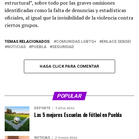
estructural”, sobre todo por las graves omisiones
identificadas como la falta de denuncias y estadísticas
oficiales, al igual que la invisibilidad de la violencia contra
ciertos grupos.
TEMAS RELACIONADOS:
COMUNIDAD LGBTQ+
ENLACE SENSEI
NOTICIAS
PUEBLA
SEGURIDAD
HAGA CLICK PARA COMENTAR
POPULAR
DEPORTE
3 años atrás
Las 5 mejores Escuelas de Fútbol en Puebla
NOTICIAS
2 meses atrás