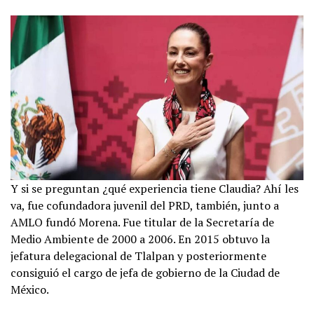
Y si se preguntan ¿qué experiencia tiene Claudia? Ahí les
va, fue cofundadora juvenil del PRD, también, junto a
AMLO fundó Morena. Fue titular de la Secretaría de
Medio Ambiente de 2000 a 2006. En 2015 obtuvo la
jefatura delegacional de Tlalpan y posteriormente
consiguió el cargo de jefa de gobierno de la Ciudad de
México.