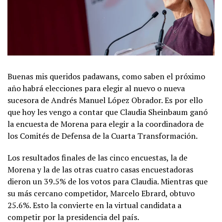
Buenas mis queridos padawans, como saben el próximo
año habrá elecciones para elegir al nuevo o nueva
sucesora de Andrés Manuel López Obrador. Es por ello
que hoy les vengo a contar que Claudia Sheinbaum ganó
la encuesta de Morena para elegir a la coordinadora de
los Comités de Defensa de la Cuarta Transformación.
Los resultados finales de las cinco encuestas, la de
Morena y la de las otras cuatro casas encuestadoras
dieron un 39.5% de los votos para Claudia. Mientras que
su más cercano competidor, Marcelo Ebrard, obtuvo
25.6%. Esto la convierte en la virtual candidata a
competir por la presidencia del país.