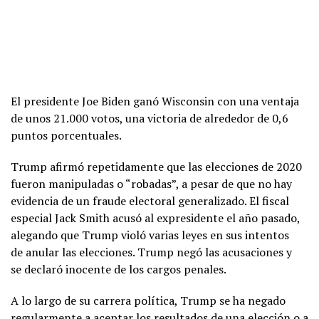
El presidente Joe Biden ganó Wisconsin con una ventaja
de unos 21.000 votos, una victoria de alrededor de 0,6
puntos porcentuales.
Trump afirmó repetidamente que las elecciones de 2020
fueron manipuladas o “robadas”, a pesar de que no hay
evidencia de un fraude electoral generalizado. El fiscal
especial Jack Smith acusó al expresidente el año pasado,
alegando que Trump violó varias leyes en sus intentos
de anular las elecciones. Trump negó las acusaciones y
se declaró inocente de los cargos penales.
A lo largo de su carrera política, Trump se ha negado
regularmente a aceptar los resultados de una elección o a