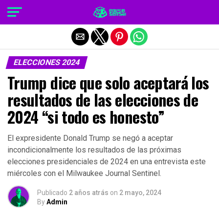
Salir de la versión móvil
ELECCIONES 2024
Trump dice que solo aceptará los
resultados de las elecciones de
2024 “si todo es honesto”
El expresidente Donald Trump se negó a aceptar
incondicionalmente los resultados de las próximas
elecciones presidenciales de 2024 en una entrevista este
miércoles con el Milwaukee Journal Sentinel.
Publicado
2 años atrás
on
2 mayo, 2024
By
Admin