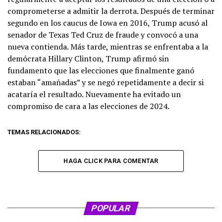
comprometerse a admitir la derrota. Después de terminar
segundo en los caucus de Iowa en 2016, Trump acusó al
senador de Texas Ted Cruz de fraude y convocó a una
nueva contienda. Más tarde, mientras se enfrentaba a la
demócrata Hillary Clinton, Trump afirmó sin
fundamento que las elecciones que finalmente ganó
estaban “amañadas” y se negó repetidamente a decir si
acataría el resultado. Nuevamente ha evitado un
compromiso de cara a las elecciones de 2024.
TEMAS RELACIONADOS:
HAGA CLICK PARA COMENTAR
POPULAR