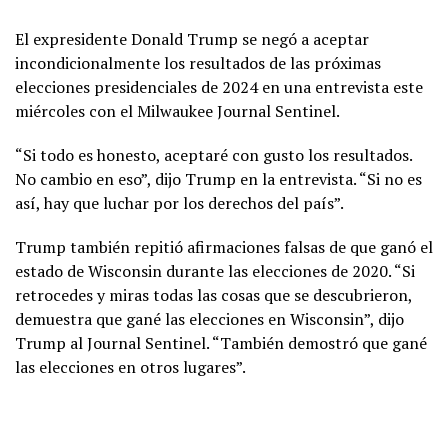
El expresidente Donald Trump se negó a aceptar
incondicionalmente los resultados de las próximas
elecciones presidenciales de 2024 en una entrevista este
miércoles con el Milwaukee Journal Sentinel.
“Si todo es honesto, aceptaré con gusto los resultados.
No cambio en eso”, dijo Trump en la entrevista. “Si no es
así, hay que luchar por los derechos del país”.
Trump también repitió afirmaciones falsas de que ganó el
estado de Wisconsin durante las elecciones de 2020. “Si
retrocedes y miras todas las cosas que se descubrieron,
demuestra que gané las elecciones en Wisconsin”, dijo
Trump al Journal Sentinel. “También demostró que gané
las elecciones en otros lugares”.