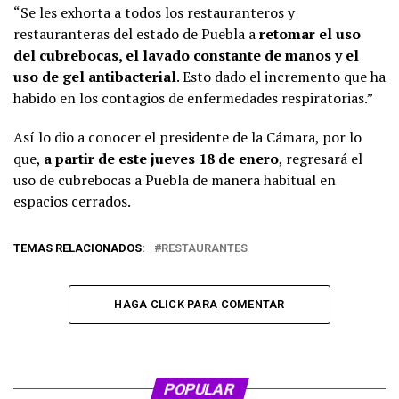
“Se les exhorta a todos los restauranteros y
restauranteras del estado de Puebla a
retomar el uso
del cubrebocas, el lavado constante de manos y el
uso de gel antibacterial
. Esto dado el incremento que ha
habido en los contagios de enfermedades respiratorias.”
Así lo dio a conocer el presidente de la Cámara, por lo
que,
a partir de este jueves 18 de enero
, regresará el
uso de cubrebocas a Puebla de manera habitual en
espacios cerrados.
TEMAS RELACIONADOS:
RESTAURANTES
HAGA CLICK PARA COMENTAR
POPULAR