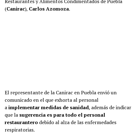
Restaurantes y Alimentos Condimentados de Puebla
(
Canirac
),
Carlos Azomoza
.
El representante de la Canirac en Puebla envió un
comunicado en el que exhorta al personal
a
implementar medidas de sanidad
, además de indicar
que la
sugerencia es para todo el personal
restaurantero
debido al alza de las enfermedades
respiratorias.