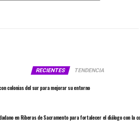
RECIENTES
TENDENCIA
on colonias del sur para mejorar su entorno
dadano en Riberas de Sacramento para fortalecer el diálogo con la 