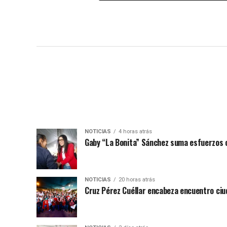
NOTICIAS
4 horas atrás
Gaby “La Bonita” Sánchez suma esfuerzos c
NOTICIAS
20 horas atrás
Cruz Pérez Cuéllar encabeza encuentro ciu