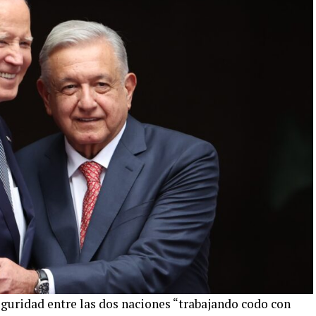
eguridad entre las dos naciones “trabajando codo con