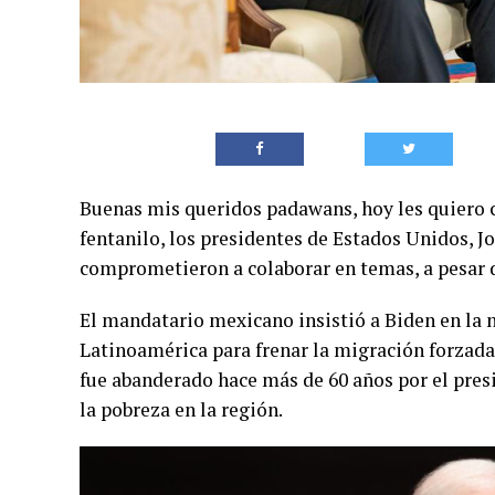
Buenas mis queridos padawans, hoy les quiero co
fentanilo, los presidentes de Estados Unidos, 
comprometieron a colaborar en temas, a pesar d
El mandatario mexicano insistió a Biden en la 
Latinoamérica para frenar la migración forzada,
fue abanderado hace más de 60 años por el pres
la pobreza en la región.