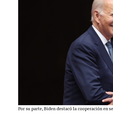
Por su parte, Biden destacó la cooperación en s