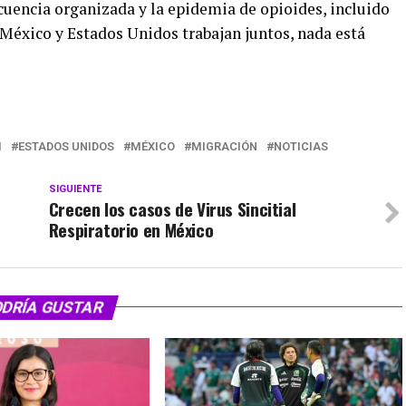
ncuencia organizada y la epidemia de opioides, incluido
 México y Estados Unidos trabajan juntos, nada está
I
ESTADOS UNIDOS
MÉXICO
MIGRACIÓN
NOTICIAS
SIGUIENTE
Crecen los casos de Virus Sincitial
Respiratorio en México
ODRÍA GUSTAR