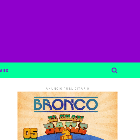
AJES
ANUNCIO PUBLICITARIO