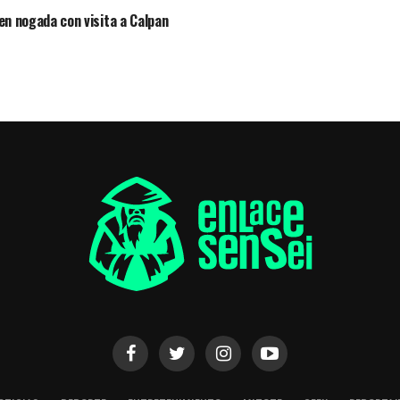
 en nogada con visita a Calpan