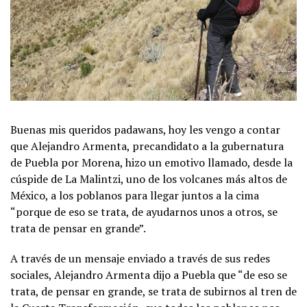
Buenas mis queridos padawans, hoy les vengo a contar
que Alejandro Armenta, precandidato a la gubernatura
de Puebla por Morena, hizo un emotivo llamado, desde la
cúspide de La Malintzi, uno de los volcanes más altos de
México, a los poblanos para llegar juntos a la cima
“porque de eso se trata, de ayudarnos unos a otros, se
trata de pensar en grande”.
A través de un mensaje enviado a través de sus redes
sociales, Alejandro Armenta dijo a Puebla que “de eso se
trata, de pensar en grande, se trata de subirnos al tren de