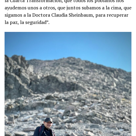
la Cuarta Transformación, que todos los poblanos nos
ayudemos unos a otros, que juntos subamos a la cima, que
sigamos a la Doctora Claudia Sheinbaum, para recuperar
la paz, la seguridad”.