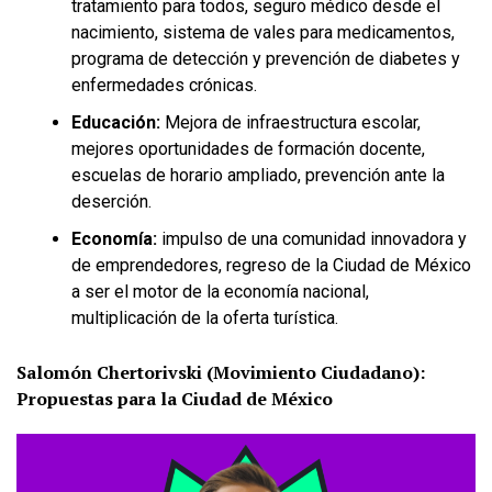
tratamiento para todos, seguro médico desde el
nacimiento, sistema de vales para medicamentos,
programa de detección y prevención de diabetes y
enfermedades crónicas.
Educación:
Mejora de infraestructura escolar,
mejores oportunidades de formación docente,
escuelas de horario ampliado, prevención ante la
deserción.
Economía:
impulso de una comunidad innovadora y
de emprendedores, regreso de la Ciudad de México
a ser el motor de la economía nacional,
multiplicación de la oferta turística.
Salomón Chertorivski (Movimiento Ciudadano):
Propuestas para la Ciudad de México