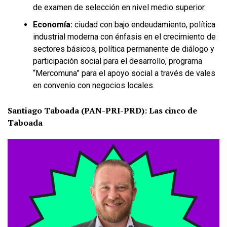
de examen de selección en nivel medio superior.
Economía:
ciudad con bajo endeudamiento, política
industrial moderna con énfasis en el crecimiento de
sectores básicos, política permanente de diálogo y
participación social para el desarrollo, programa
“Mercomuna” para el apoyo social a través de vales
en convenio con negocios locales.
Santiago Taboada (PAN-PRI-PRD): Las cinco de
Taboada