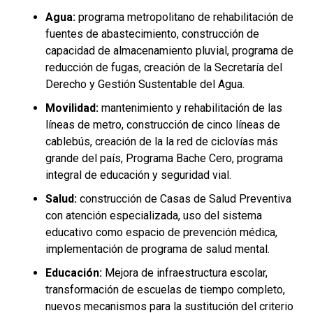
Agua:
programa metropolitano de rehabilitación de
fuentes de abastecimiento, construcción de
capacidad de almacenamiento pluvial, programa de
reducción de fugas, creación de la Secretaría del
Derecho y Gestión Sustentable del Agua.
Movilidad:
mantenimiento y rehabilitación de las
líneas de metro, construcción de cinco líneas de
cablebús, creación de la la red de ciclovías más
grande del país, Programa Bache Cero, programa
integral de educación y seguridad vial.
Salud:
construcción de Casas de Salud Preventiva
con atención especializada, uso del sistema
educativo como espacio de prevención médica,
implementación de programa de salud mental.
Educación:
Mejora de infraestructura escolar,
transformación de escuelas de tiempo completo,
nuevos mecanismos para la sustitución del criterio