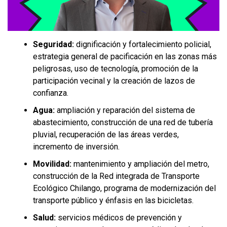
Seguridad:
dignificación y fortalecimiento policial,
estrategia general de pacificación en las zonas más
peligrosas, uso de tecnología, promoción de la
participación vecinal y la creación de lazos de
confianza.
Agua:
ampliación y reparación del sistema de
abastecimiento, construcción de una red de tubería
pluvial, recuperación de las áreas verdes,
incremento de inversión.
Movilidad:
mantenimiento y ampliación del metro,
construcción de la Red integrada de Transporte
Ecológico Chilango, programa de modernización del
transporte público y énfasis en las bicicletas.
Salud:
servicios médicos de prevención y