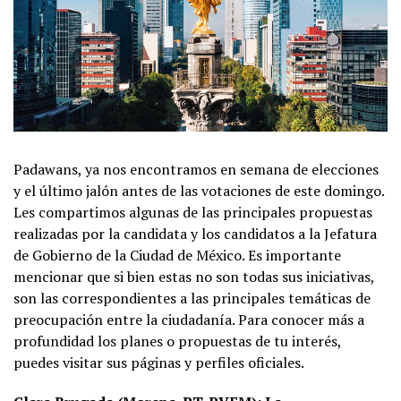
Padawans, ya nos encontramos en semana de elecciones
y el último jalón antes de las votaciones de este domingo.
Les compartimos algunas de las principales propuestas
realizadas por la candidata y los candidatos a la Jefatura
de Gobierno de la Ciudad de México. Es importante
mencionar que si bien estas no son todas sus iniciativas,
son las correspondientes a las principales temáticas de
preocupación entre la ciudadanía. Para conocer más a
profundidad los planes o propuestas de tu interés,
puedes visitar sus páginas y perfiles oficiales.