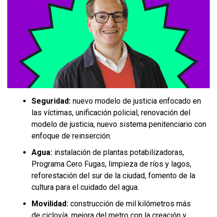
Seguridad:
nuevo modelo de justicia enfocado en
las víctimas, unificación policial, renovación del
modelo de justicia, nuevo sistema penitenciario con
enfoque de reinserción.
Agua:
instalación de plantas potabilizadoras,
Programa Cero Fugas, limpieza de ríos y lagos,
reforestación del sur de la ciudad, fomento de la
cultura para el cuidado del agua.
Movilidad:
construcción de mil kilómetros más
de ciclovía, mejora del metro con la creación y