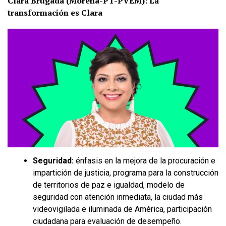
Clara Brugada (Morena-PT-PVEM): La
transformación es Clara
Seguridad:
énfasis en la mejora de la procuración e
impartición de justicia, programa para la construcción
de territorios de paz e igualdad, modelo de
seguridad con atención inmediata, la ciudad más
videovigilada e iluminada de América, participación
ciudadana para evaluación de desempeño.