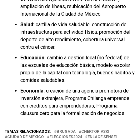
ampliación de líneas, reubicación del Aeropuerto
Internacional de la Ciudad de México.
Salud:
cartilla de vida saludable, construcción de
infraestructura para actividad física, promoción del
deporte de alto rendimiento, cobertura universal
contra el cáncer.
Educación:
cambio a gestión local (no federal) de
las escuelas de educación básica, modelo escolar
propio de la capital con tecnología, buenos hábitos y
comidas saludables.
Economía:
creación de una agencia promotora de
inversión extranjera, Programa Chilanga emprende
con créditos para emprendedoras, Programa
clausura cero para la formalización de negocios.
TEMAS RELACIONADOS:
BRUGADA
CHERTORIVSKI
CIUDAD DE MÉXICO
ELECCIONES2024
ENLACE SENSEI