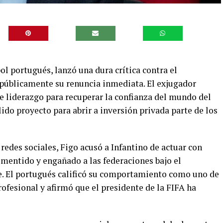
ol portugués, lanzó una dura crítica contra el
ó públicamente su renuncia inmediata. El exjugador
 liderazgo para recuperar la confianza del mundo del
lido proyecto para abrir a inversión privada parte de los
 redes sociales, Figo acusó a Infantino de actuar con
 mentido y engañado a las federaciones bajo el
e. El portugués calificó su comportamiento como uno de
rofesional y afirmó que el presidente de la FIFA ha