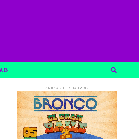
AJES
ANUNCIO PUBLICITARIO