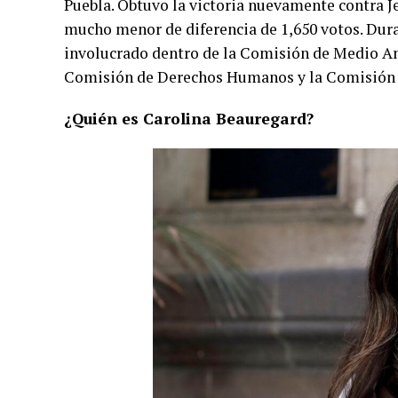
Puebla. Obtuvo la victoria nuevamente contra J
mucho menor de diferencia de 1,650 votos. Duran
involucrado dentro de la Comisión de Medio Am
Comisión de Derechos Humanos y la Comisión 
¿Quién es Carolina Beauregard?