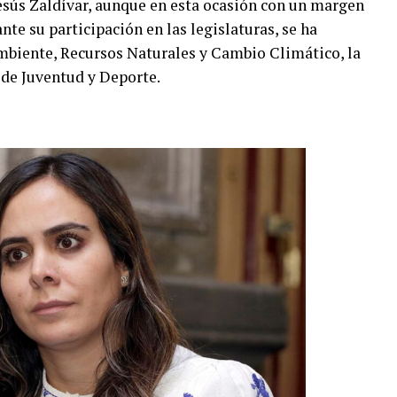
esús Zaldívar, aunque en esta ocasión con un margen
te su participación en las legislaturas, se ha
biente, Recursos Naturales y Cambio Climático, la
de Juventud y Deporte.