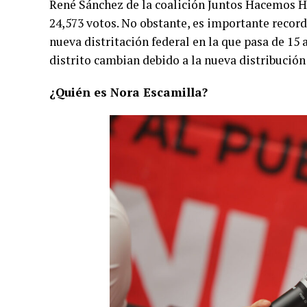
René Sánchez de la coalición Juntos Hacemos His
24,573 votos. No obstante, es importante record
nueva distritación federal en la que pasa de 15 a
distrito cambian debido a la nueva distribución
¿Quién es Nora Escamilla?