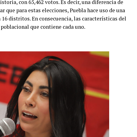
toria, con 65,462 votos. Es decir, una diferencia de
ar que para estas elecciones, Puebla hace uso de una
 16 distritos. En consecuencia, las características del
 poblacional que contiene cada uno.