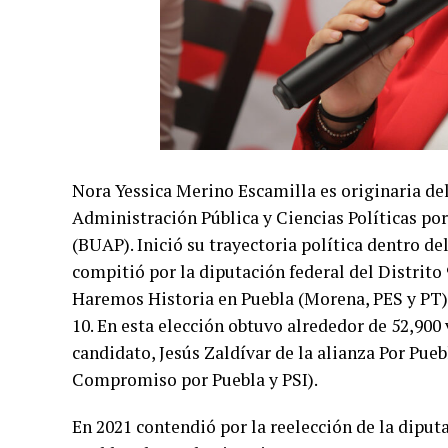
Nora Yessica Merino Escamilla es originaria del
Administración Pública y Ciencias Políticas p
(BUAP). Inició su trayectoria política dentro de
compitió por la diputación federal del Distrito 
Haremos Historia en Puebla (Morena, PES y PT) 
10. En esta elección obtuvo alrededor de 52,900 
candidato, Jesús Zaldívar de la alianza Por Pu
Compromiso por Puebla y PSI).
En 2021 contendió por la reelección de la diput