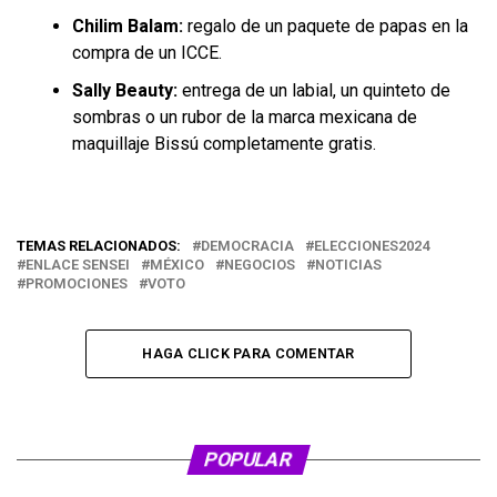
Chilim Balam:
regalo de un paquete de papas en la
compra de un ICCE.
Sally Beauty:
entrega de un labial, un quinteto de
sombras o un rubor de la marca mexicana de
maquillaje Bissú completamente gratis.
TEMAS RELACIONADOS:
DEMOCRACIA
ELECCIONES2024
ENLACE SENSEI
MÉXICO
NEGOCIOS
NOTICIAS
PROMOCIONES
VOTO
HAGA CLICK PARA COMENTAR
POPULAR