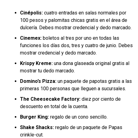
Cinépolis:
cuatro entradas en salas normales por
100 pesos y palomitas chicas gratis en el área de
dulcería. Debes mostrar credencial y dedo marcado.
Cinemex:
boletos al tres por uno en todas las
funciones los días dos, tres y cuatro de junio. Debes
mostrar credencial y dedo marcado.
Krispy Kreme:
una dona glaseada original gratis al
mostrar tu dedo marcado.
Domino’s Pizza:
un paquete de papotas gratis a las
primeras 100 personas que lleguen a sucursales.
The Cheesecake Factory:
diez por ciento de
descuento en total de la cuenta.
Burger King:
regalo de un cono sencillo.
Shake Shacks:
regalo de un paquete de Papas
crinkle-cut.