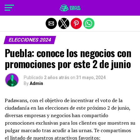
Salir de la versión móvil
ELECCIONES 2024
Puebla: conoce los negocios con
promociones por este 2 de junio
Publicado
2 años atrás
on
31 mayo, 2024
By
Admin
Padawans, con el objetivo de incentivar el voto de la
ciudadanía en las elecciones de este próximo 2 de junio,
diversas empresas y negocios han compartido
promociones exclusivas para los clientes que muestren su
pulgar marcado tras acudir a las urnas. Te compartimos
el listado de nuestros atractivos favoritos: