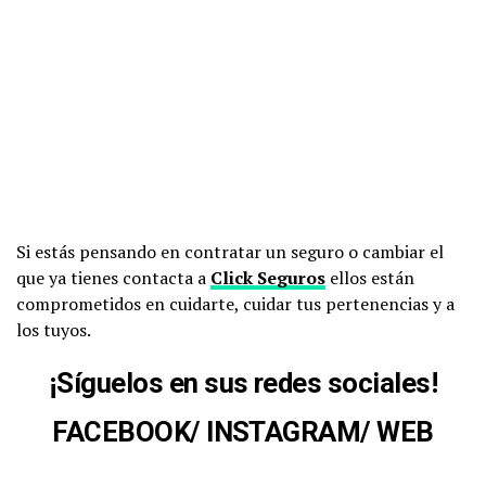
Si estás pensando en contratar un seguro o cambiar el
que ya tienes contacta a
Click Seguros
ellos están
comprometidos en cuidarte, cuidar tus pertenencias y a
los tuyos.
¡
Síguelos en sus redes sociales
!
FACEBOOK
/
INSTAGRAM
/
WEB