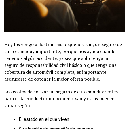
Hoy los vengo a ilustrar mis pequeños-san, un seguro de
auto es muuuy importante, porque nos ayuda cuando
tenemos algún accidente, ya sea que solo tenga un
seguro de responsabilidad civil básico o que tenga una
cobertura de automóvil completa, es importante
asegurarse de obtener la mejor oferta posible.
Los costos de cotizar un seguro de auto son diferentes
para cada conductor mi pequeño-san y estos pueden
variar según:
El estado en el que viven