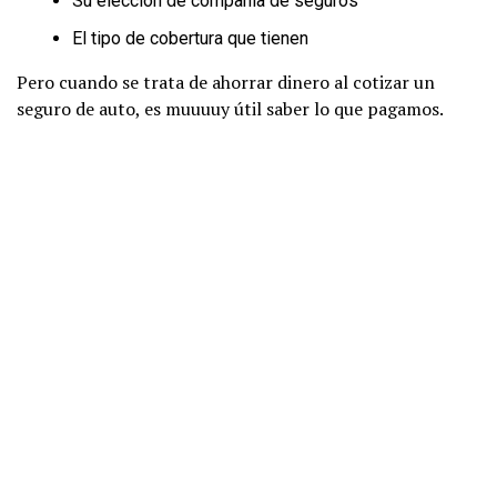
Su elección de compañía de seguros
El tipo de cobertura que tienen
Pero cuando se trata de ahorrar dinero al cotizar un
seguro de auto, es muuuuy útil saber lo que pagamos.