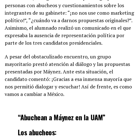
personas con abucheos y cuestionamientos sobre los
integrantes de su gabinete: “¡no nos use como marketing
político!”, “¿cuándo va a darnos propuestas originales?”.
Asimismo, el alumnado realizó un comunicado en el que
expresaba la ausencia de representación política por
parte de los tres candidatos presidenciales.
A pesar del obstaculizado encuentro, un grupo
mayoritario prestó atención al diálogo y las propuestas
presentadas por Máynez. Ante esta situación, el
candidato comentó: ¡Gracias a esa inmensa mayoría que
nos permitió dialogar y escuchar! Así de frente, es como
vamos a cambiar a México.
“Abuchean a Máynez en la UAM”
Los abucheos: