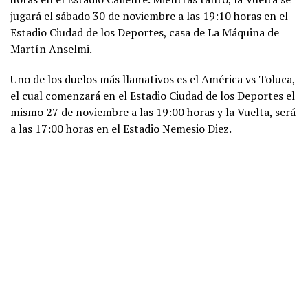
jugará el sábado 30 de noviembre a las 19:10 horas en el
Estadio Ciudad de los Deportes, casa de La Máquina de
Martín Anselmi.
Uno de los duelos más llamativos es el América vs Toluca,
el cual comenzará en el Estadio Ciudad de los Deportes el
mismo 27 de noviembre a las 19:00 horas y la Vuelta, será
a las 17:00 horas en el Estadio Nemesio Diez.