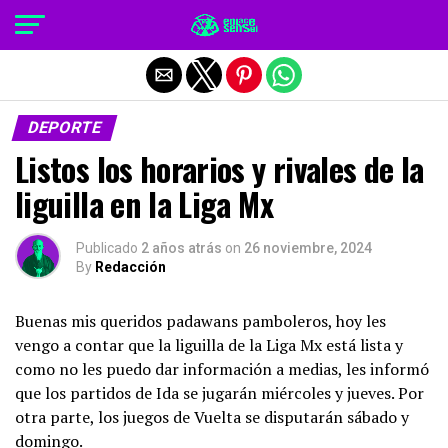
Salir de la versión móvil
DEPORTE
Listos los horarios y rivales de la
liguilla en la Liga Mx
Publicado
2 años atrás
on
26 noviembre, 2024
By
Redacción
Buenas mis queridos padawans pamboleros, hoy les
vengo a contar que la liguilla de la Liga Mx está lista y
como no les puedo dar información a medias, les informó
que los partidos de Ida se jugarán miércoles y jueves. Por
otra parte, los juegos de Vuelta se disputarán sábado y
domingo.