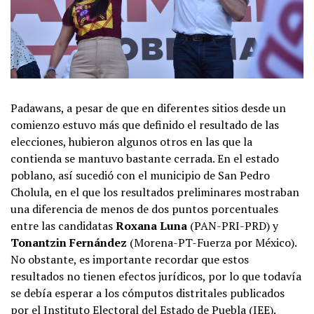
Padawans, a pesar de que en diferentes sitios desde un
comienzo estuvo más que definido el resultado de las
elecciones, hubieron algunos otros en las que la
contienda se mantuvo bastante cerrada. En el estado
poblano, así sucedió con el municipio de San Pedro
Cholula, en el que los resultados preliminares mostraban
una diferencia de menos de dos puntos porcentuales
entre las candidatas
Roxana Luna
(PAN-PRI-PRD) y
Tonantzin Fernández
(Morena-PT-Fuerza por México).
No obstante, es importante recordar que estos
resultados no tienen efectos jurídicos, por lo que todavía
se debía esperar a los cómputos distritales publicados
por el Instituto Electoral del Estado de Puebla (IEE).