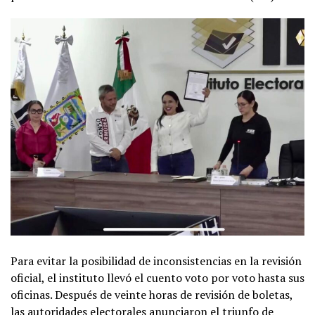
Para evitar la posibilidad de inconsistencias en la revisión
oficial, el instituto llevó el cuento voto por voto hasta sus
oficinas. Después de veinte horas de revisión de boletas,
las autoridades electorales anunciaron el triunfo de